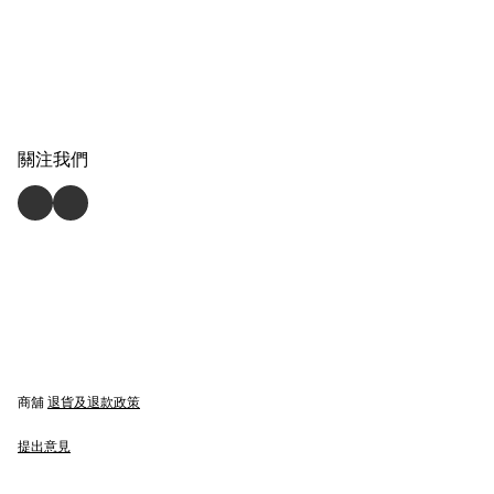
關注我們
商舖
退貨及退款政策
提出意見