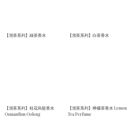
【沏茶系列】綠茶香水
【沏茶系列】白茶香水
【沏茶系列】桂花烏龍香水
【沏茶系列】檸檬茶香水 Lemon
Osmanthus Oolong
Tea Perfume