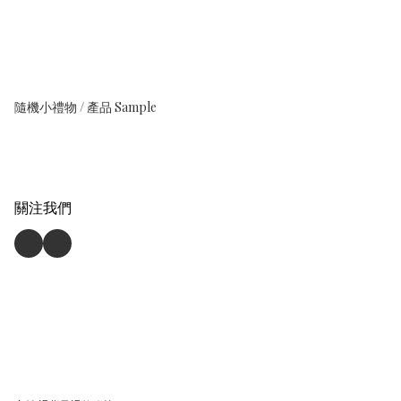
隨機小禮物 / 產品 Sample
關注我們