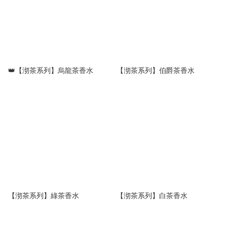
👑【沏茶系列】烏龍茶香水
【沏茶系列】伯爵茶香水
【沏茶系列】綠茶香水
【沏茶系列】白茶香水