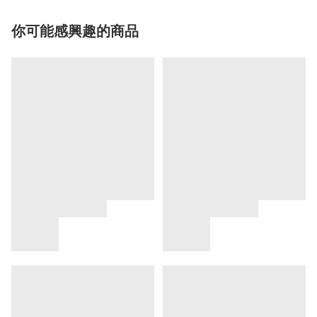
你可能感興趣的商品