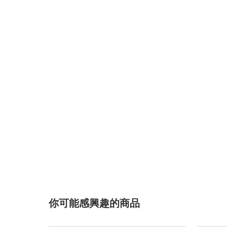
你可能感興趣的商品