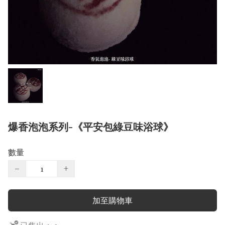
爆香泡泡系列-《平安包綠豆味浴球》
數量
−
+
加至購物車