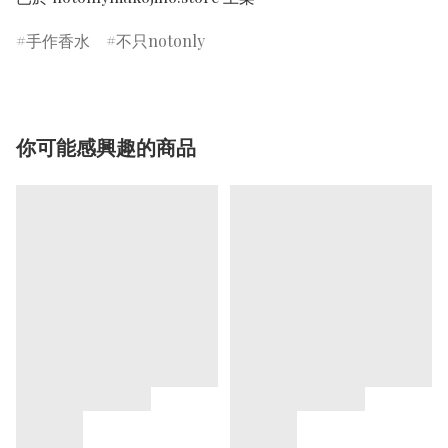
手作香水
不只notonly
你可能感興趣的商品