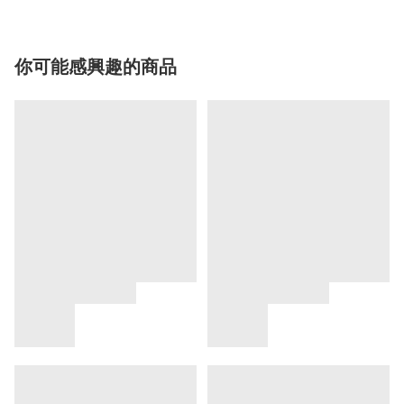
你可能感興趣的商品